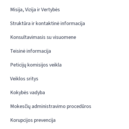
Misija, Vizija ir Vertybės
Struktūra ir kontaktinė informacija
Konsultavimasis su visuomene
Teisinė informacija
Peticijų komisijos veikla
Veiklos sritys
Kokybės vadyba
Mokesčių administravimo procedūros
Korupcijos prevencija