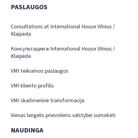
PASLAUGOS
Consultations at International House Vilnius /
Klaipėda
Консультации в International House Vilnius /
Klaipėda
VMI teikiamos paslaugos
VMI kliento profilis
VMI skaitmeninė transformacija
Vienas langelis prievolėms valstybei sumokėti
NAUDINGA