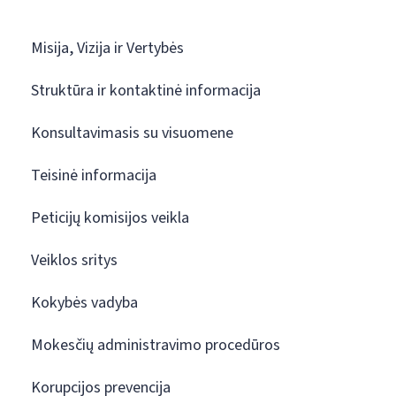
Misija, Vizija ir Vertybės
Struktūra ir kontaktinė informacija
Konsultavimasis su visuomene
Teisinė informacija
Peticijų komisijos veikla
Veiklos sritys
Kokybės vadyba
Mokesčių administravimo procedūros
Korupcijos prevencija