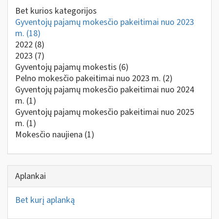
Bet kurios kategorijos
Gyventojų pajamų mokesčio pakeitimai nuo 2023
m.
(18)
2022
(8)
2023
(7)
Gyventojų pajamų mokestis
(6)
Pelno mokesčio pakeitimai nuo 2023 m.
(2)
Gyventojų pajamų mokesčio pakeitimai nuo 2024
m.
(1)
Gyventojų pajamų mokesčio pakeitimai nuo 2025
m.
(1)
Mokesčio naujiena
(1)
Aplankai
Bet kurį aplanką