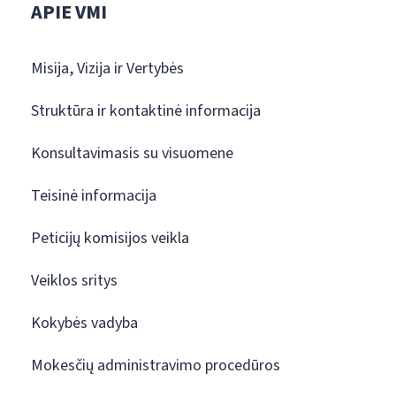
APIE VMI
Misija, Vizija ir Vertybės
Struktūra ir kontaktinė informacija
Konsultavimasis su visuomene
Teisinė informacija
Peticijų komisijos veikla
Veiklos sritys
Kokybės vadyba
Mokesčių administravimo procedūros