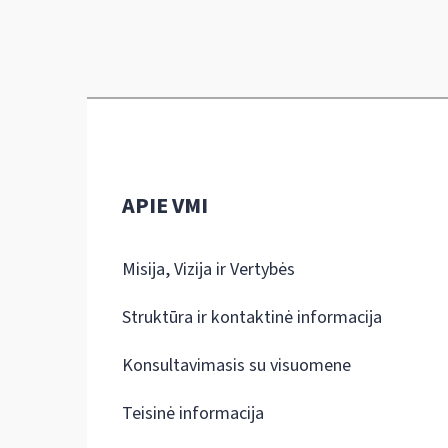
APIE VMI
Misija, Vizija ir Vertybės
Struktūra ir kontaktinė informacija
Konsultavimasis su visuomene
Teisinė informacija