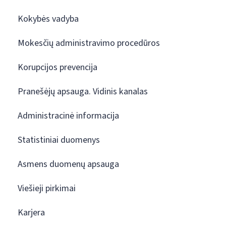
Kokybės vadyba
Mokesčių administravimo procedūros
Korupcijos prevencija
Pranešėjų apsauga. Vidinis kanalas
Administracinė informacija
Statistiniai duomenys
Asmens duomenų apsauga
Viešieji pirkimai
Karjera