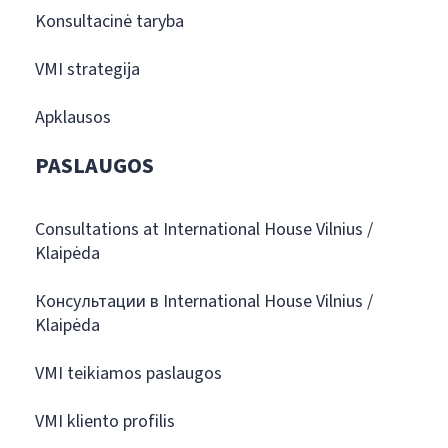
Konsultacinė taryba
VMI strategija
Apklausos
PASLAUGOS
Consultations at International House Vilnius /
Klaipėda
Консультации в International House Vilnius /
Klaipėda
VMI teikiamos paslaugos
VMI kliento profilis