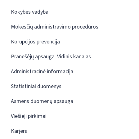
Kokybės vadyba
Mokesčių administravimo procedūros
Korupcijos prevencija
Pranešėjų apsauga. Vidinis kanalas
Administracinė informacija
Statistiniai duomenys
Asmens duomenų apsauga
Viešieji pirkimai
Karjera