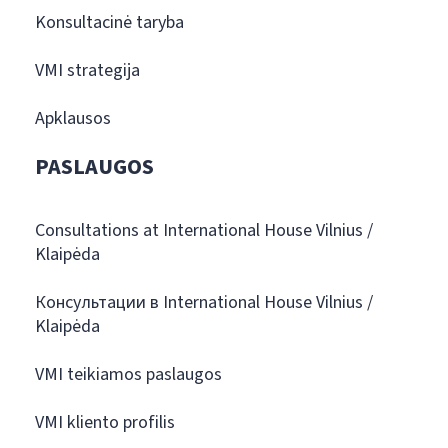
Konsultacinė taryba
VMI strategija
Apklausos
PASLAUGOS
Consultations at International House Vilnius /
Klaipėda
Консультации в International House Vilnius /
Klaipėda
VMI teikiamos paslaugos
VMI kliento profilis