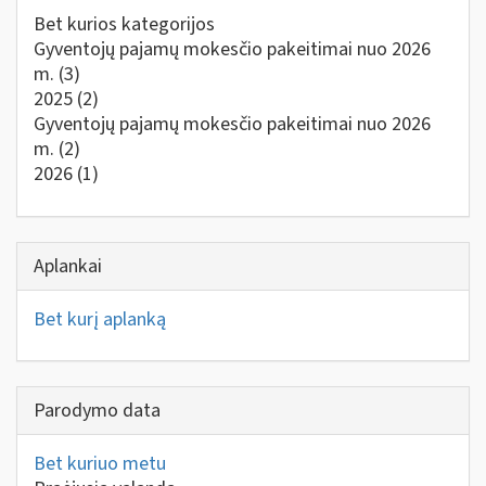
Bet kurios kategorijos
Gyventojų pajamų mokesčio pakeitimai nuo 2026
m.
(3)
2025
(2)
Gyventojų pajamų mokesčio pakeitimai nuo 2026
m.
(2)
2026
(1)
Aplankai
Bet kurį aplanką
Parodymo data
Bet kuriuo metu