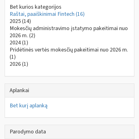
Bet kurios kategorijos
Raštai, paaiškinimai Fintech
(16)
2025
(14)
Mokesčių administravimo įstatymo pakeitimai nuo
2026 m.
(2)
2024
(1)
Pridėtinės vertės mokesčių pakeitimai nuo 2026 m.
(1)
2026
(1)
Aplankai
Bet kurį aplanką
Parodymo data