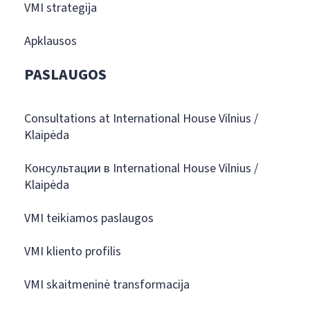
VMI strategija
Apklausos
PASLAUGOS
Consultations at International House Vilnius /
Klaipėda
Консультации в International House Vilnius /
Klaipėda
VMI teikiamos paslaugos
VMI kliento profilis
VMI skaitmeninė transformacija