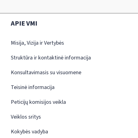
APIE VMI
Misija, Vizija ir Vertybės
Struktūra ir kontaktinė informacija
Konsultavimasis su visuomene
Teisinė informacija
Peticijų komisijos veikla
Veiklos sritys
Kokybės vadyba