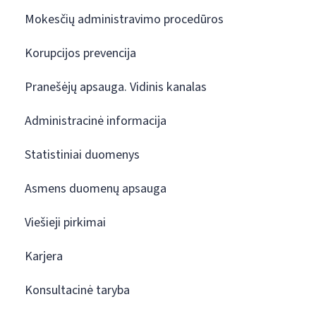
Mokesčių administravimo procedūros
Korupcijos prevencija
Pranešėjų apsauga. Vidinis kanalas
Administracinė informacija
Statistiniai duomenys
Asmens duomenų apsauga
Viešieji pirkimai
Karjera
Konsultacinė taryba