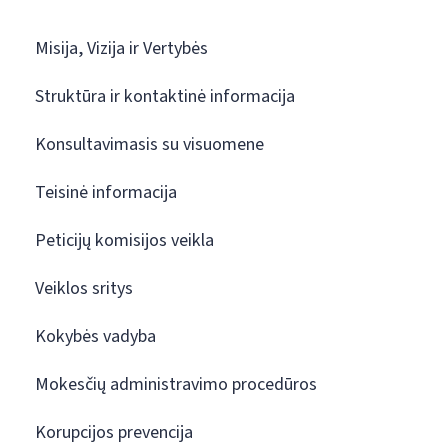
Misija, Vizija ir Vertybės
Struktūra ir kontaktinė informacija
Konsultavimasis su visuomene
Teisinė informacija
Peticijų komisijos veikla
Veiklos sritys
Kokybės vadyba
Mokesčių administravimo procedūros
Korupcijos prevencija