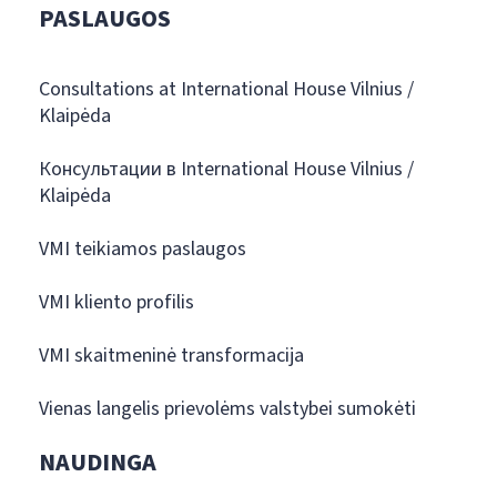
PASLAUGOS
Consultations at International House Vilnius /
Klaipėda
Консультации в International House Vilnius /
Klaipėda
VMI teikiamos paslaugos
VMI kliento profilis
VMI skaitmeninė transformacija
Vienas langelis prievolėms valstybei sumokėti
NAUDINGA