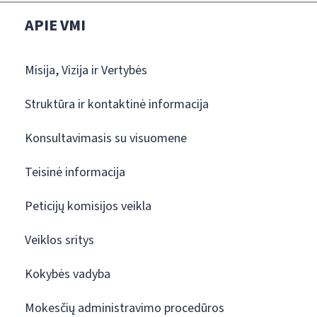
APIE VMI
Misija, Vizija ir Vertybės
Struktūra ir kontaktinė informacija
Konsultavimasis su visuomene
Teisinė informacija
Peticijų komisijos veikla
Veiklos sritys
Kokybės vadyba
Mokesčių administravimo procedūros