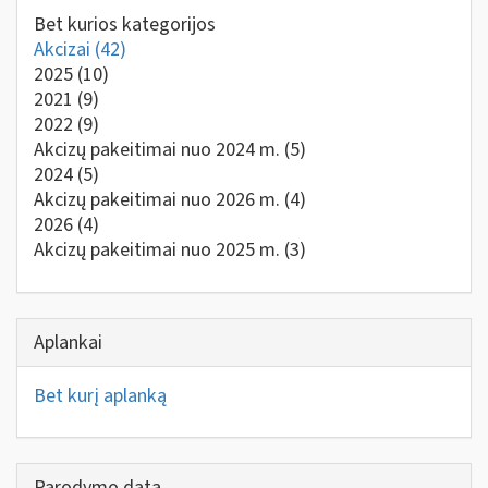
Bet kurios kategorijos
Akcizai
(42)
2025
(10)
2021
(9)
2022
(9)
Akcizų pakeitimai nuo 2024 m.
(5)
2024
(5)
Akcizų pakeitimai nuo 2026 m.
(4)
2026
(4)
Akcizų pakeitimai nuo 2025 m.
(3)
Aplankai
Bet kurį aplanką
Parodymo data