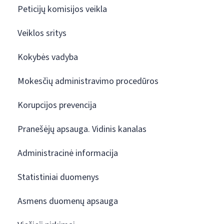
Peticijų komisijos veikla
Veiklos sritys
Kokybės vadyba
Mokesčių administravimo procedūros
Korupcijos prevencija
Pranešėjų apsauga. Vidinis kanalas
Administracinė informacija
Statistiniai duomenys
Asmens duomenų apsauga