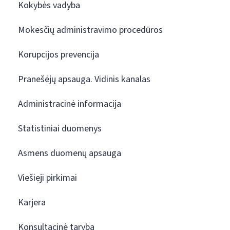
Kokybės vadyba
Mokesčių administravimo procedūros
Korupcijos prevencija
Pranešėjų apsauga. Vidinis kanalas
Administracinė informacija
Statistiniai duomenys
Asmens duomenų apsauga
Viešieji pirkimai
Karjera
Konsultacinė taryba