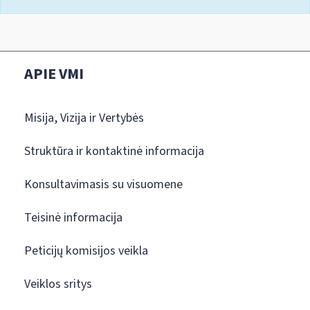
APIE VMI
Misija, Vizija ir Vertybės
Struktūra ir kontaktinė informacija
Konsultavimasis su visuomene
Teisinė informacija
Peticijų komisijos veikla
Veiklos sritys