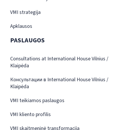
VMI strategija
Apklausos
PASLAUGOS
Consultations at International House Vilnius /
Klaipėda
Консультации в International House Vilnius /
Klaipėda
VMI teikiamos paslaugos
VMI kliento profilis
VMI skaitmeninė transformacija