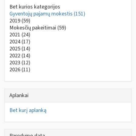
Bet kurios kategorijos
Gyventojų pajamų mokestis
(151)
2019
(59)
Mokesčių pakeitimai
(59)
2021
(24)
2024
(17)
2025
(14)
2022
(14)
2023
(12)
2026
(11)
Aplankai
Bet kurį aplanką
Parodymo data