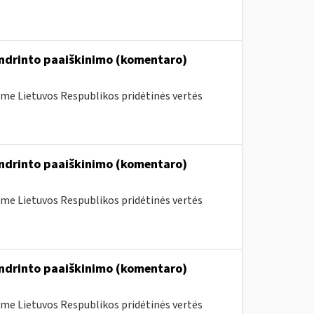
endrinto paaiškinimo (komentaro)
me Lietuvos Respublikos pridėtinės vertės
endrinto paaiškinimo (komentaro)
me Lietuvos Respublikos pridėtinės vertės
endrinto paaiškinimo (komentaro)
me Lietuvos Respublikos pridėtinės vertės