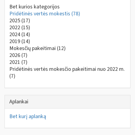
Bet kurios kategorijos
Pridėtinės vertės mokestis
(78)
2025
(17)
2022
(15)
2024
(14)
2019
(14)
Mokesčių pakeitimai
(12)
2026
(7)
2021
(7)
Pridėtinės vertės mokesčio pakeitimai nuo 2022 m.
(7)
Aplankai
Bet kurį aplanką