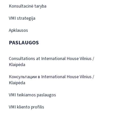
Konsultacinė taryba
VMI strategija
Apklausos
PASLAUGOS
Consultations at International House Vilnius /
Klaipėda
Консультации в International House Vilnius /
Klaipėda
VMI teikiamos paslaugos
VMI kliento profilis