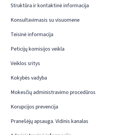
Struktūra ir kontaktinė informacija
Konsultavimasis su visuomene
Teisinė informacija
Peticijų komisijos veikla
Veiklos sritys
Kokybės vadyba
Mokesčių administravimo procedūros
Korupcijos prevencija
Pranešėjų apsauga. Vidinis kanalas