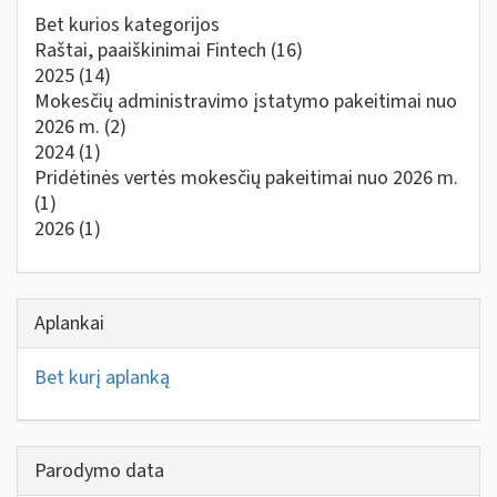
Bet kurios kategorijos
Raštai, paaiškinimai Fintech
(16)
2025
(14)
Mokesčių administravimo įstatymo pakeitimai nuo
2026 m.
(2)
2024
(1)
Pridėtinės vertės mokesčių pakeitimai nuo 2026 m.
(1)
2026
(1)
Aplankai
Bet kurį aplanką
Parodymo data