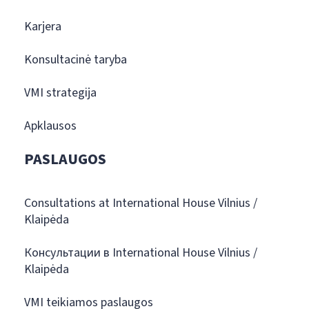
Karjera
Konsultacinė taryba
VMI strategija
Apklausos
PASLAUGOS
Consultations at International House Vilnius /
Klaipėda
Консультации в International House Vilnius /
Klaipėda
VMI teikiamos paslaugos