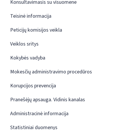
Konsultavimasis su visuomene
Teisinė informacija
Peticijų komisijos veikla
Veiklos sritys
Kokybės vadyba
Mokesčių administravimo procedūros
Korupcijos prevencija
Pranešėjų apsauga. Vidinis kanalas
Administracinė informacija
Statistiniai duomenys