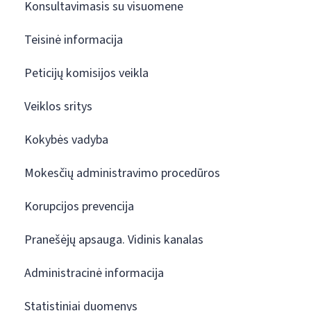
Konsultavimasis su visuomene
Teisinė informacija
Peticijų komisijos veikla
Veiklos sritys
Kokybės vadyba
Mokesčių administravimo procedūros
Korupcijos prevencija
Pranešėjų apsauga. Vidinis kanalas
Administracinė informacija
Statistiniai duomenys