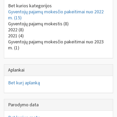
Bet kurios kategorijos
Gyventojų pajamų mokesčio pakeitimai nuo 2022
m.
(15)
Gyventojų pajamų mokestis
(8)
2022
(8)
2021
(4)
Gyventojų pajamų mokesčio pakeitimai nuo 2023
m.
(1)
Aplankai
Bet kurį aplanką
Parodymo data