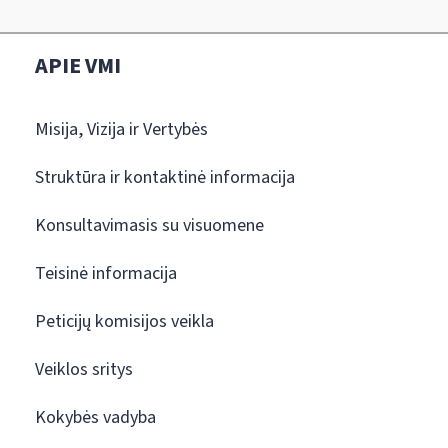
APIE VMI
Misija, Vizija ir Vertybės
Struktūra ir kontaktinė informacija
Konsultavimasis su visuomene
Teisinė informacija
Peticijų komisijos veikla
Veiklos sritys
Kokybės vadyba