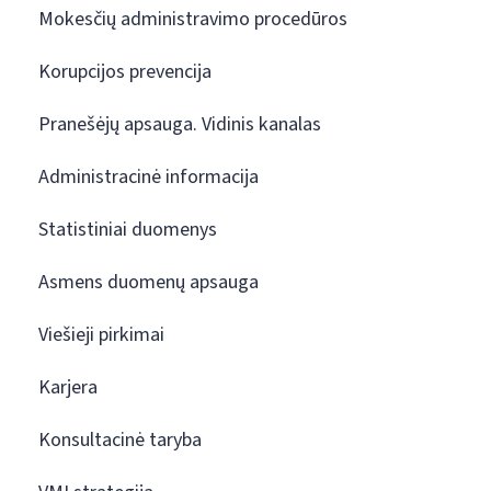
Mokesčių administravimo procedūros
Korupcijos prevencija
Pranešėjų apsauga. Vidinis kanalas
Administracinė informacija
Statistiniai duomenys
Asmens duomenų apsauga
Viešieji pirkimai
Karjera
Konsultacinė taryba