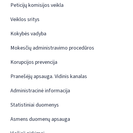
Peticijų komisijos veikla
Veiklos sritys
Kokybės vadyba
Mokesčių administravimo procedūros
Korupcijos prevencija
Pranešėjų apsauga. Vidinis kanalas
Administracinė informacija
Statistiniai duomenys
Asmens duomenų apsauga