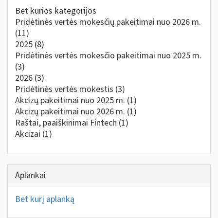
Bet kurios kategorijos
Pridėtinės vertės mokesčių pakeitimai nuo 2026 m.
(11)
2025
(8)
Pridėtinės vertės mokesčio pakeitimai nuo 2025 m.
(3)
2026
(3)
Pridėtinės vertės mokestis
(3)
Akcizų pakeitimai nuo 2025 m.
(1)
Akcizų pakeitimai nuo 2026 m.
(1)
Raštai, paaiškinimai Fintech
(1)
Akcizai
(1)
Aplankai
Bet kurį aplanką