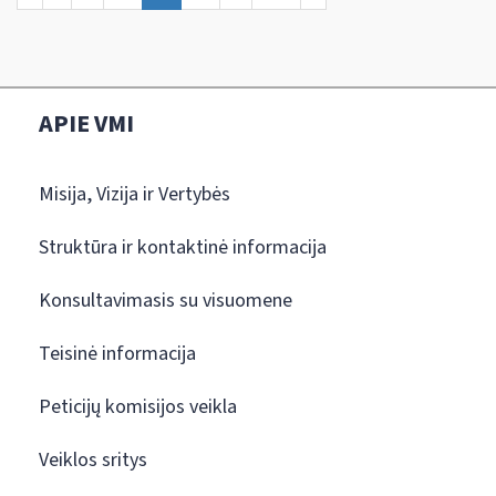
APIE VMI
Misija, Vizija ir Vertybės
Struktūra ir kontaktinė informacija
Konsultavimasis su visuomene
Teisinė informacija
Peticijų komisijos veikla
Veiklos sritys