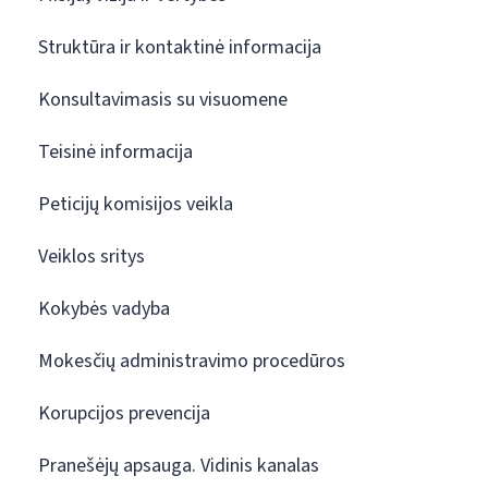
Struktūra ir kontaktinė informacija
Konsultavimasis su visuomene
Teisinė informacija
Peticijų komisijos veikla
Veiklos sritys
Kokybės vadyba
Mokesčių administravimo procedūros
Korupcijos prevencija
Pranešėjų apsauga. Vidinis kanalas