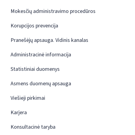
Mokesčių administravimo procedūros
Korupcijos prevencija
Pranešėjų apsauga. Vidinis kanalas
Administracinė informacija
Statistiniai duomenys
Asmens duomenų apsauga
Viešieji pirkimai
Karjera
Konsultacinė taryba