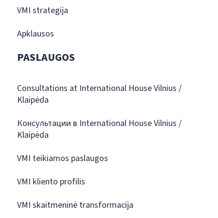
VMI strategija
Apklausos
PASLAUGOS
Consultations at International House Vilnius /
Klaipėda
Консультации в International House Vilnius /
Klaipėda
VMI teikiamos paslaugos
VMI kliento profilis
VMI skaitmeninė transformacija