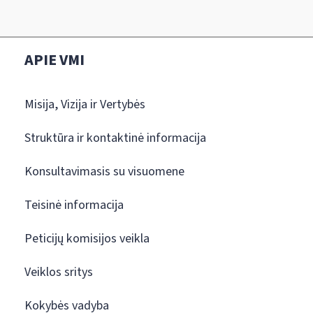
APIE VMI
Misija, Vizija ir Vertybės
Struktūra ir kontaktinė informacija
Konsultavimasis su visuomene
Teisinė informacija
Peticijų komisijos veikla
Veiklos sritys
Kokybės vadyba