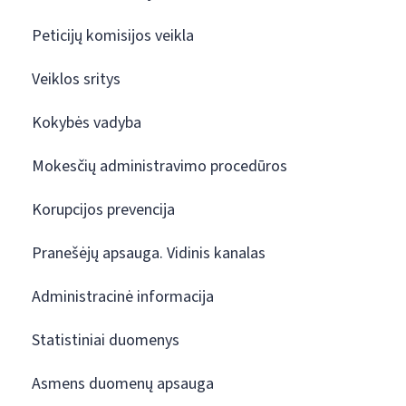
Peticijų komisijos veikla
Veiklos sritys
Kokybės vadyba
Mokesčių administravimo procedūros
Korupcijos prevencija
Pranešėjų apsauga. Vidinis kanalas
Administracinė informacija
Statistiniai duomenys
Asmens duomenų apsauga