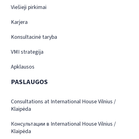
Viešieji pirkimai
Karjera
Konsultacinė taryba
VMI strategija
Apklausos
PASLAUGOS
Consultations at International House Vilnius /
Klaipėda
Консультации в International House Vilnius /
Klaipėda