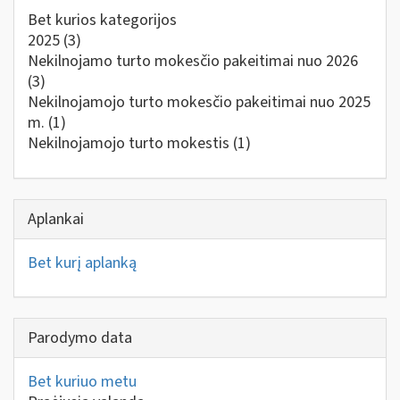
Bet kurios kategorijos
2025
(3)
Nekilnojamo turto mokesčio pakeitimai nuo 2026
(3)
Nekilnojamojo turto mokesčio pakeitimai nuo 2025
m.
(1)
Nekilnojamojo turto mokestis
(1)
Aplankai
Bet kurį aplanką
Parodymo data
Bet kuriuo metu