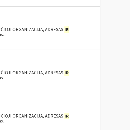
NČIOJI ORGANIZACIJA, ADRESAS
IR
...
NČIOJI ORGANIZACIJA, ADRESAS
IR
...
NČIOJI ORGANIZACIJA, ADRESAS
IR
...