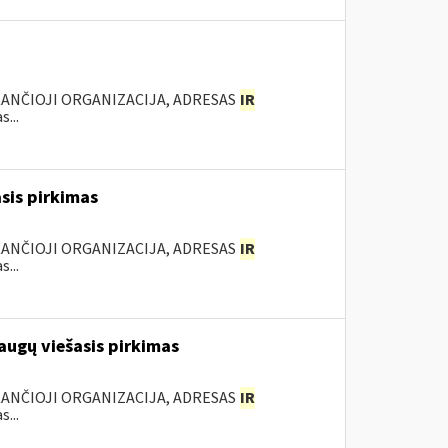
KANČIOJI ORGANIZACIJA, ADRESAS
IR
...
sis pirkimas
KANČIOJI ORGANIZACIJA, ADRESAS
IR
...
augų viešasis pirkimas
KANČIOJI ORGANIZACIJA, ADRESAS
IR
...