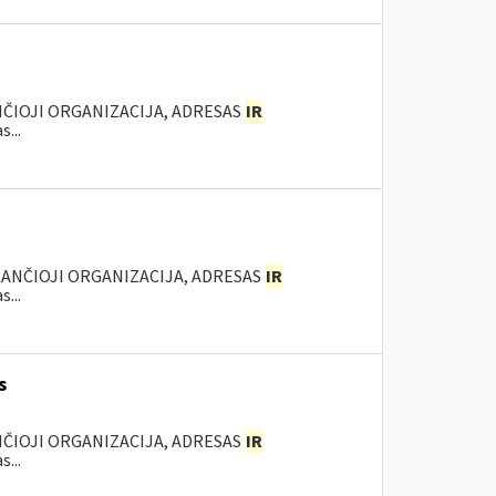
NČIOJI ORGANIZACIJA, ADRESAS
IR
...
KANČIOJI ORGANIZACIJA, ADRESAS
IR
...
s
NČIOJI ORGANIZACIJA, ADRESAS
IR
...