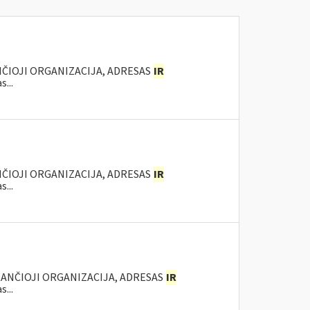
NČIOJI ORGANIZACIJA, ADRESAS
IR
...
NČIOJI ORGANIZACIJA, ADRESAS
IR
...
KANČIOJI ORGANIZACIJA, ADRESAS
IR
...