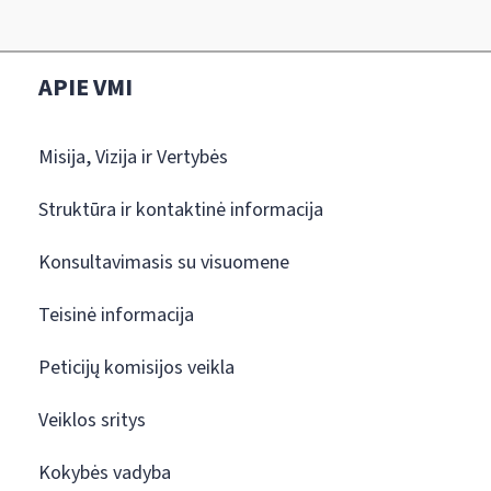
APIE VMI
Misija, Vizija ir Vertybės
Struktūra ir kontaktinė informacija
Konsultavimasis su visuomene
Teisinė informacija
Peticijų komisijos veikla
Veiklos sritys
Kokybės vadyba