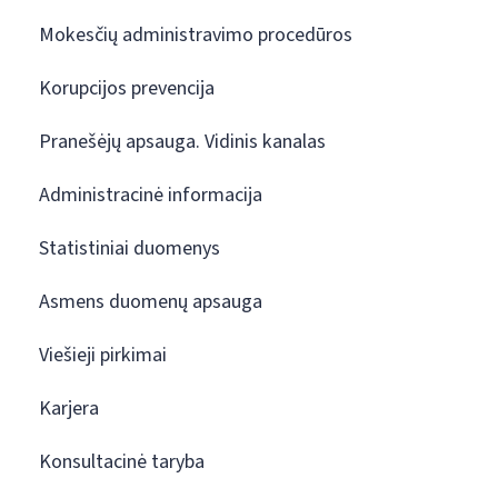
Mokesčių administravimo procedūros
Korupcijos prevencija
Pranešėjų apsauga. Vidinis kanalas
Administracinė informacija
Statistiniai duomenys
Asmens duomenų apsauga
Viešieji pirkimai
Karjera
Konsultacinė taryba