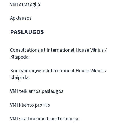
VMI strategija
Apklausos
PASLAUGOS
Consultations at International House Vilnius /
Klaipėda
Консультации в International House Vilnius /
Klaipėda
VMI teikiamos paslaugos
VMI kliento profilis
VMI skaitmeninė transformacija