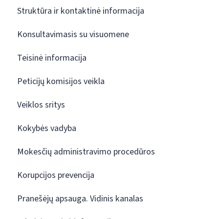
Struktūra ir kontaktinė informacija
Konsultavimasis su visuomene
Teisinė informacija
Peticijų komisijos veikla
Veiklos sritys
Kokybės vadyba
Mokesčių administravimo procedūros
Korupcijos prevencija
Pranešėjų apsauga. Vidinis kanalas