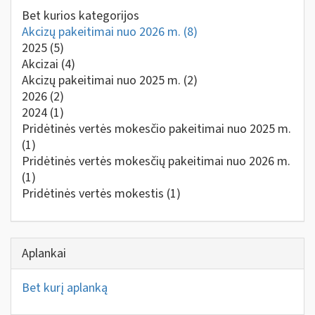
Bet kurios kategorijos
Akcizų pakeitimai nuo 2026 m.
(8)
2025
(5)
Akcizai
(4)
Akcizų pakeitimai nuo 2025 m.
(2)
2026
(2)
2024
(1)
Pridėtinės vertės mokesčio pakeitimai nuo 2025 m.
(1)
Pridėtinės vertės mokesčių pakeitimai nuo 2026 m.
(1)
Pridėtinės vertės mokestis
(1)
Aplankai
Bet kurį aplanką