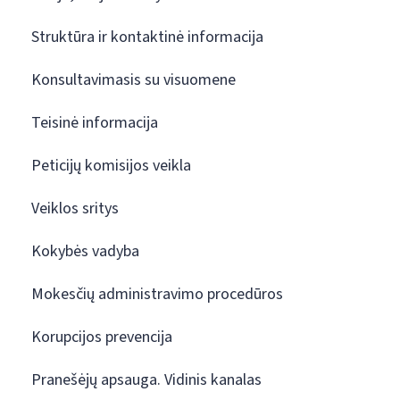
Struktūra ir kontaktinė informacija
Konsultavimasis su visuomene
Teisinė informacija
Peticijų komisijos veikla
Veiklos sritys
Kokybės vadyba
Mokesčių administravimo procedūros
Korupcijos prevencija
Pranešėjų apsauga. Vidinis kanalas