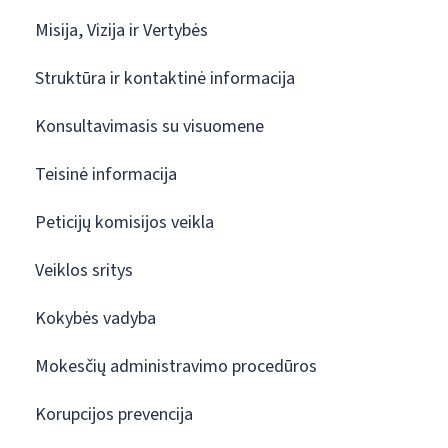
Misija, Vizija ir Vertybės
Struktūra ir kontaktinė informacija
Konsultavimasis su visuomene
Teisinė informacija
Peticijų komisijos veikla
Veiklos sritys
Kokybės vadyba
Mokesčių administravimo procedūros
Korupcijos prevencija