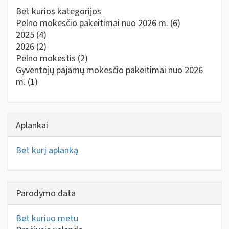
Bet kurios kategorijos
Pelno mokesčio pakeitimai nuo 2026 m.
(6)
2025
(4)
2026
(2)
Pelno mokestis
(2)
Gyventojų pajamų mokesčio pakeitimai nuo 2026
m.
(1)
Aplankai
Bet kurį aplanką
Parodymo data
Bet kuriuo metu