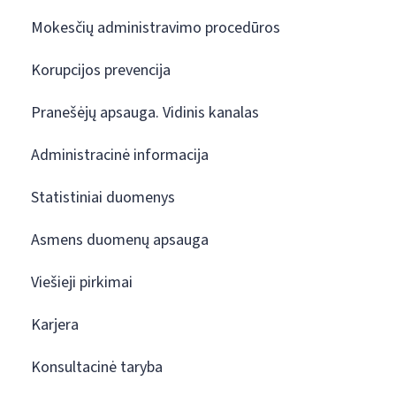
Mokesčių administravimo procedūros
Korupcijos prevencija
Pranešėjų apsauga. Vidinis kanalas
Administracinė informacija
Statistiniai duomenys
Asmens duomenų apsauga
Viešieji pirkimai
Karjera
Konsultacinė taryba