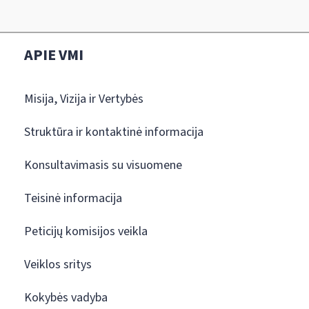
APIE VMI
Misija, Vizija ir Vertybės
Struktūra ir kontaktinė informacija
Konsultavimasis su visuomene
Teisinė informacija
Peticijų komisijos veikla
Veiklos sritys
Kokybės vadyba