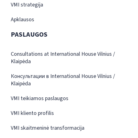
VMI strategija
Apklausos
PASLAUGOS
Consultations at International House Vilnius /
Klaipėda
Консультации в International House Vilnius /
Klaipėda
VMI teikiamos paslaugos
VMI kliento profilis
VMI skaitmeninė transformacija