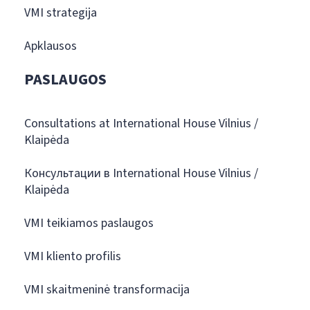
VMI strategija
Apklausos
PASLAUGOS
Consultations at International House Vilnius /
Klaipėda
Консультации в International House Vilnius /
Klaipėda
VMI teikiamos paslaugos
VMI kliento profilis
VMI skaitmeninė transformacija