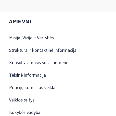
APIE VMI
Misija, Vizija ir Vertybės
Struktūra ir kontaktinė informacija
Konsultavimasis su visuomene
Teisinė informacija
Peticijų komisijos veikla
Veiklos sritys
Kokybės vadyba