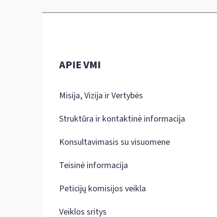
APIE VMI
Misija, Vizija ir Vertybės
Struktūra ir kontaktinė informacija
Konsultavimasis su visuomene
Teisinė informacija
Peticijų komisijos veikla
Veiklos sritys