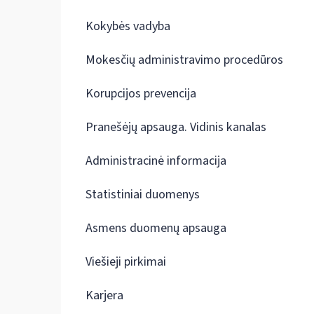
Kokybės vadyba
Mokesčių administravimo procedūros
Korupcijos prevencija
Pranešėjų apsauga. Vidinis kanalas
Administracinė informacija
Statistiniai duomenys
Asmens duomenų apsauga
Viešieji pirkimai
Karjera