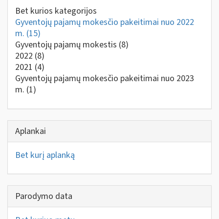
Bet kurios kategorijos
Gyventojų pajamų mokesčio pakeitimai nuo 2022
m.
(15)
Gyventojų pajamų mokestis
(8)
2022
(8)
2021
(4)
Gyventojų pajamų mokesčio pakeitimai nuo 2023
m.
(1)
Aplankai
Bet kurį aplanką
Parodymo data