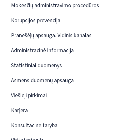
Mokesčių administravimo procedūros
Korupcijos prevencija
Pranešėjų apsauga. Vidinis kanalas
Administracinė informacija
Statistiniai duomenys
Asmens duomenų apsauga
Viešieji pirkimai
Karjera
Konsultacinė taryba