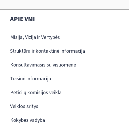
APIE VMI
Misija, Vizija ir Vertybės
Struktūra ir kontaktinė informacija
Konsultavimasis su visuomene
Teisinė informacija
Peticijų komisijos veikla
Veiklos sritys
Kokybės vadyba