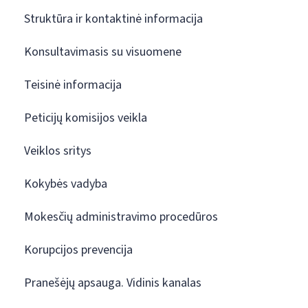
Struktūra ir kontaktinė informacija
Konsultavimasis su visuomene
Teisinė informacija
Peticijų komisijos veikla
Veiklos sritys
Kokybės vadyba
Mokesčių administravimo procedūros
Korupcijos prevencija
Pranešėjų apsauga. Vidinis kanalas