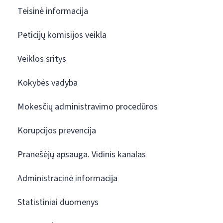
Teisinė informacija
Peticijų komisijos veikla
Veiklos sritys
Kokybės vadyba
Mokesčių administravimo procedūros
Korupcijos prevencija
Pranešėjų apsauga. Vidinis kanalas
Administracinė informacija
Statistiniai duomenys