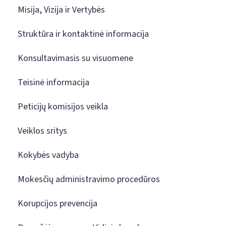
Misija, Vizija ir Vertybės
Struktūra ir kontaktinė informacija
Konsultavimasis su visuomene
Teisinė informacija
Peticijų komisijos veikla
Veiklos sritys
Kokybės vadyba
Mokesčių administravimo procedūros
Korupcijos prevencija