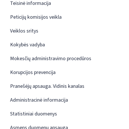
Teisinė informacija
Peticijų komisijos veikla
Veiklos sritys
Kokybės vadyba
Mokesčių administravimo procedūros
Korupcijos prevencija
Pranešėjų apsauga. Vidinis kanalas
Administracinė informacija
Statistiniai duomenys
Asmens duomenų apsauga