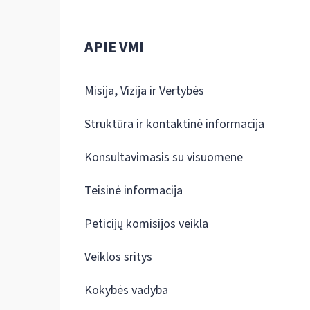
APIE VMI
Misija, Vizija ir Vertybės
Struktūra ir kontaktinė informacija
Konsultavimasis su visuomene
Teisinė informacija
Peticijų komisijos veikla
Veiklos sritys
Kokybės vadyba