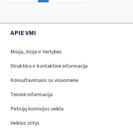
APIE VMI
Misija, Vizija ir Vertybės
Struktūra ir kontaktinė informacija
Konsultavimasis su visuomene
Teisinė informacija
Peticijų komisijos veikla
Veiklos sritys