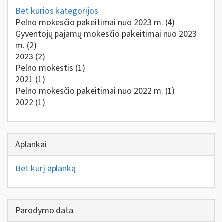
Bet kurios kategorijos
Pelno mokesčio pakeitimai nuo 2023 m.
(4)
Gyventojų pajamų mokesčio pakeitimai nuo 2023
m.
(2)
2023
(2)
Pelno mokestis
(1)
2021
(1)
Pelno mokesčio pakeitimai nuo 2022 m.
(1)
2022
(1)
Aplankai
Bet kurį aplanką
Parodymo data