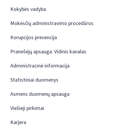
Kokybės vadyba
Mokesčių administravimo procedūros
Korupcijos prevencija
Pranešėjų apsauga. Vidinis kanalas
Administracinė informacija
Statistiniai duomenys
Asmens duomenų apsauga
Viešieji pirkimai
Karjera