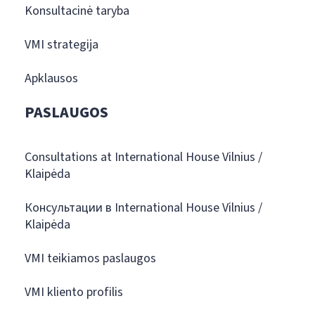
Konsultacinė taryba
VMI strategija
Apklausos
PASLAUGOS
Consultations at International House Vilnius /
Klaipėda
Консультации в International House Vilnius /
Klaipėda
VMI teikiamos paslaugos
VMI kliento profilis