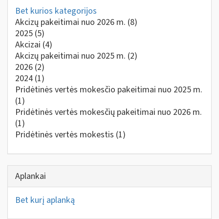
Bet kurios kategorijos
Akcizų pakeitimai nuo 2026 m.
(8)
2025
(5)
Akcizai
(4)
Akcizų pakeitimai nuo 2025 m.
(2)
2026
(2)
2024
(1)
Pridėtinės vertės mokesčio pakeitimai nuo 2025 m.
(1)
Pridėtinės vertės mokesčių pakeitimai nuo 2026 m.
(1)
Pridėtinės vertės mokestis
(1)
Aplankai
Bet kurį aplanką