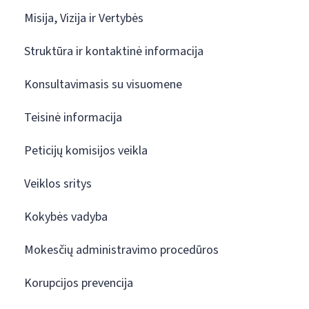
Misija, Vizija ir Vertybės
Struktūra ir kontaktinė informacija
Konsultavimasis su visuomene
Teisinė informacija
Peticijų komisijos veikla
Veiklos sritys
Kokybės vadyba
Mokesčių administravimo procedūros
Korupcijos prevencija