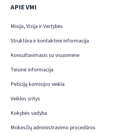
APIE VMI
Misija, Vizija ir Vertybės
Struktūra ir kontaktinė informacija
Konsultavimasis su visuomene
Teisinė informacija
Peticijų komisijos veikla
Veiklos sritys
Kokybės vadyba
Mokesčių administravimo procedūros