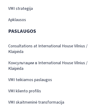
VMI strategija
Apklausos
PASLAUGOS
Consultations at International House Vilnius /
Klaipėda
Консультации в International House Vilnius /
Klaipėda
VMI teikiamos paslaugos
VMI kliento profilis
VMI skaitmeninė transformacija