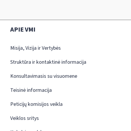
APIE VMI
Misija, Vizija ir Vertybės
Struktūra ir kontaktinė informacija
Konsultavimasis su visuomene
Teisinė informacija
Peticijų komisijos veikla
Veiklos sritys