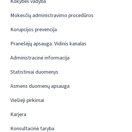
Kokybės vadyba
Mokesčių administravimo procedūros
Korupcijos prevencija
Pranešėjų apsauga. Vidinis kanalas
Administracinė informacija
Statistiniai duomenys
Asmens duomenų apsauga
Viešieji pirkimai
Karjera
Konsultacinė taryba