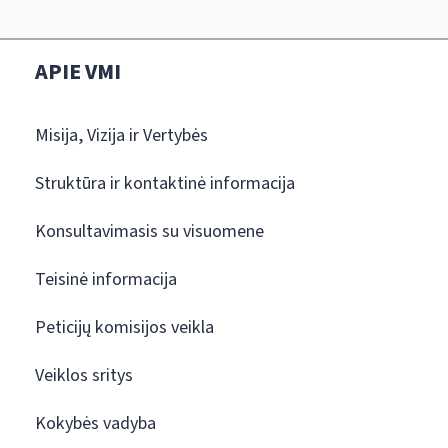
APIE VMI
Misija, Vizija ir Vertybės
Struktūra ir kontaktinė informacija
Konsultavimasis su visuomene
Teisinė informacija
Peticijų komisijos veikla
Veiklos sritys
Kokybės vadyba