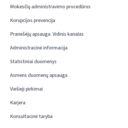
Mokesčių administravimo procedūros
Korupcijos prevencija
Pranešėjų apsauga. Vidinis kanalas
Administracinė informacija
Statistiniai duomenys
Asmens duomenų apsauga
Viešieji pirkimai
Karjera
Konsultacinė taryba