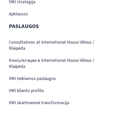
VMI strategija
Apklausos
PASLAUGOS
Consultations at International House Vilnius /
Klaipėda
Консультации в International House Vilnius /
Klaipėda
VMI teikiamos paslaugos
VMI kliento profilis
VMI skaitmeninė transformacija