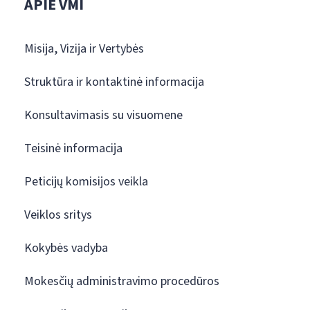
APIE VMI
Misija, Vizija ir Vertybės
Struktūra ir kontaktinė informacija
Konsultavimasis su visuomene
Teisinė informacija
Peticijų komisijos veikla
Veiklos sritys
Kokybės vadyba
Mokesčių administravimo procedūros