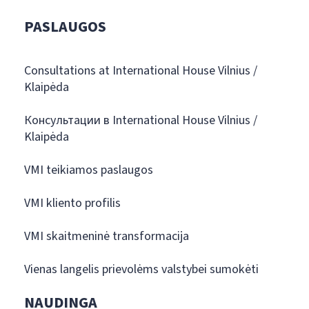
PASLAUGOS
Consultations at International House Vilnius /
Klaipėda
Консультации в International House Vilnius /
Klaipėda
VMI teikiamos paslaugos
VMI kliento profilis
VMI skaitmeninė transformacija
Vienas langelis prievolėms valstybei sumokėti
NAUDINGA