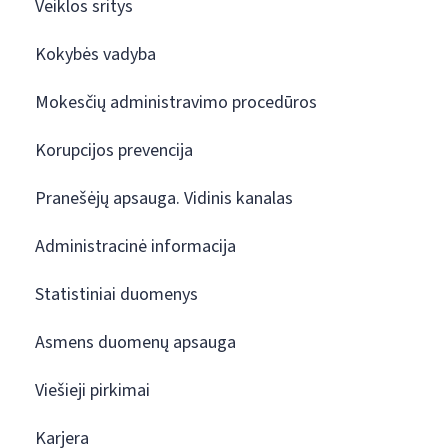
Veiklos sritys
Kokybės vadyba
Mokesčių administravimo procedūros
Korupcijos prevencija
Pranešėjų apsauga. Vidinis kanalas
Administracinė informacija
Statistiniai duomenys
Asmens duomenų apsauga
Viešieji pirkimai
Karjera