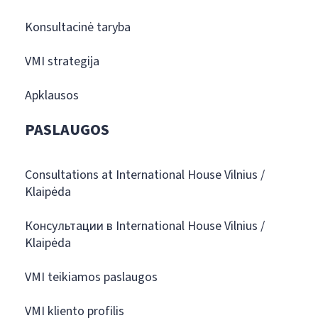
Konsultacinė taryba
VMI strategija
Apklausos
PASLAUGOS
Consultations at International House Vilnius /
Klaipėda
Консультации в International House Vilnius /
Klaipėda
VMI teikiamos paslaugos
VMI kliento profilis