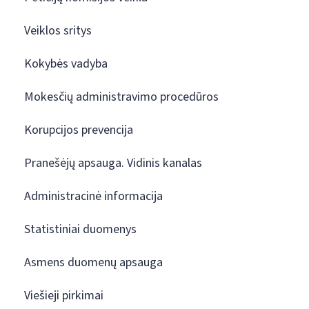
Veiklos sritys
Kokybės vadyba
Mokesčių administravimo procedūros
Korupcijos prevencija
Pranešėjų apsauga. Vidinis kanalas
Administracinė informacija
Statistiniai duomenys
Asmens duomenų apsauga
Viešieji pirkimai