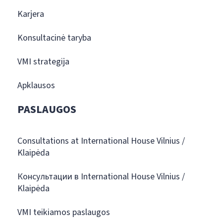
Karjera
Konsultacinė taryba
VMI strategija
Apklausos
PASLAUGOS
Consultations at International House Vilnius /
Klaipėda
Консультации в International House Vilnius /
Klaipėda
VMI teikiamos paslaugos