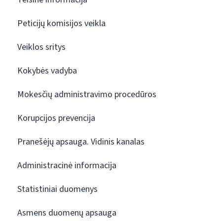
Peticijų komisijos veikla
Veiklos sritys
Kokybės vadyba
Mokesčių administravimo procedūros
Korupcijos prevencija
Pranešėjų apsauga. Vidinis kanalas
Administracinė informacija
Statistiniai duomenys
Asmens duomenų apsauga