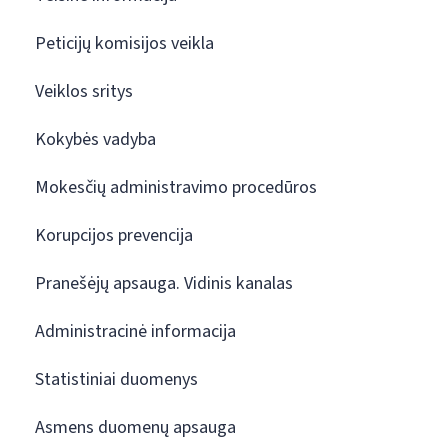
Peticijų komisijos veikla
Veiklos sritys
Kokybės vadyba
Mokesčių administravimo procedūros
Korupcijos prevencija
Pranešėjų apsauga. Vidinis kanalas
Administracinė informacija
Statistiniai duomenys
Asmens duomenų apsauga