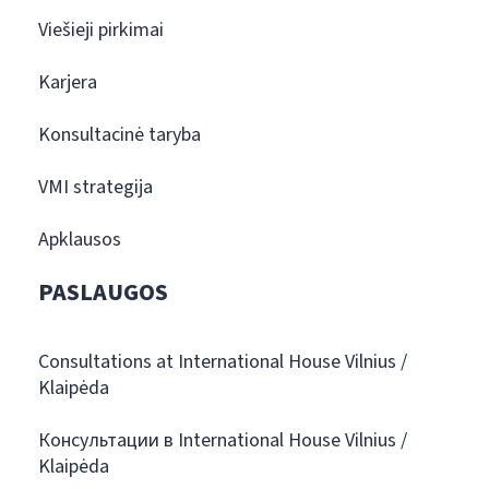
Viešieji pirkimai
Karjera
Konsultacinė taryba
VMI strategija
Apklausos
PASLAUGOS
Consultations at International House Vilnius /
Klaipėda
Консультации в International House Vilnius /
Klaipėda