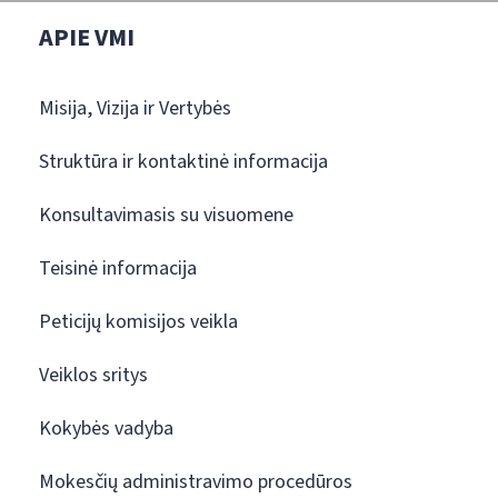
APIE VMI
Misija, Vizija ir Vertybės
Struktūra ir kontaktinė informacija
Konsultavimasis su visuomene
Teisinė informacija
Peticijų komisijos veikla
Veiklos sritys
Kokybės vadyba
Mokesčių administravimo procedūros