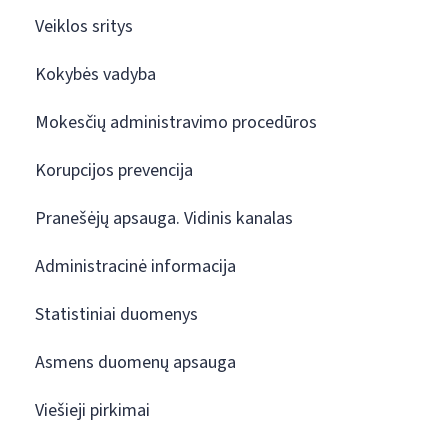
Veiklos sritys
Kokybės vadyba
Mokesčių administravimo procedūros
Korupcijos prevencija
Pranešėjų apsauga. Vidinis kanalas
Administracinė informacija
Statistiniai duomenys
Asmens duomenų apsauga
Viešieji pirkimai