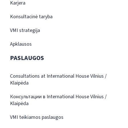
Karjera
Konsultacinė taryba
VMI strategija
Apklausos
PASLAUGOS
Consultations at International House Vilnius /
Klaipėda
Консультации в International House Vilnius /
Klaipėda
VMI teikiamos paslaugos